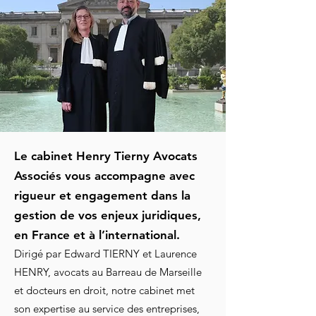
Le cabinet Henry Tierny Avocats
Associés vous accompagne avec
rigueur et engagement dans la
gestion de vos enjeux juridiques,
en France et à l’international.
Dirigé par Edward TIERNY et Laurence
HENRY, avocats au Barreau de Marseille
et docteurs en droit, notre cabinet met
son expertise au service des entreprises,