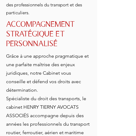
des professionnels du transport et des
particuliers.
ACCOMPAGNEMENT
STRATÉGIQUE ET
PERSONNALISÉ
Grâce à une approche pragmatique et
une parfaite maîtrise des enjeux
juridiques, notre Cabinet vous
conseille et défend vos droits avec
détermination.
Spécialiste du droit des transports, le
cabinet HENRY TIERNY AVOCATS
ASSOCIÉS accompagne depuis des
années les professionnels du transport
routier, ferroutier, aérien et maritime