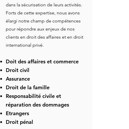
dans la sécurisation de leurs activités.
Forts de cette expertise, nous avons
élargi notre champ de compétences
pour répondre aux enjeux de nos
clients en droit des affaires et en droit
international privé.
Doit des affaires et commerce
Droit civil
Assurance
Droit de la famille
Responsabilité civile et
réparation des dommages
Etrangers
Droit pénal